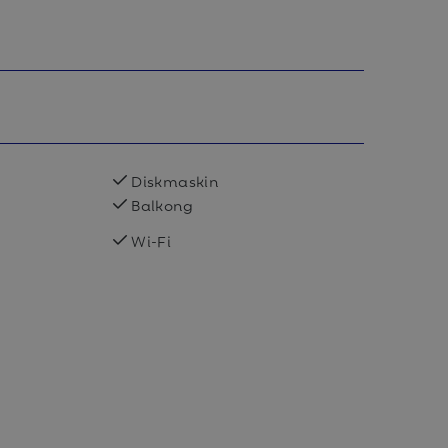
Diskmaskin
Balkong
Wi-Fi