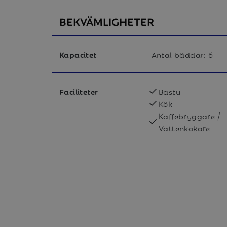
BEKVÄMLIGHETER
Kapacitet
Antal bäddar:
6
Faciliteter
Bastu
Kök
Kaffebryggare /
Vattenkokare