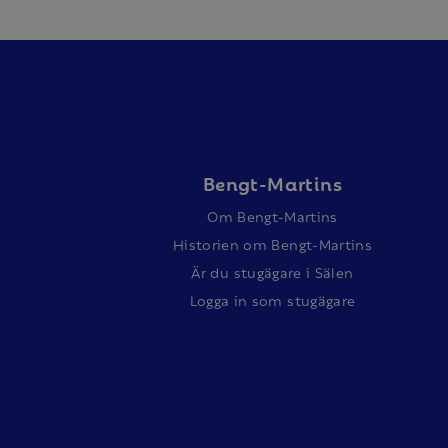
Bengt-Martins
Om Bengt-Martins
Historien om Bengt-Martins
Är du stugägare i Sälen
Logga in som stugägare