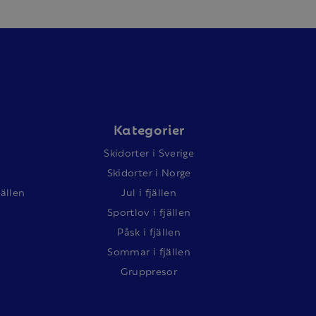
Kategorier
Skidorter i Sverige
Skidorter i Norge
jällen
Jul i fjällen
Sportlov i fjällen
Påsk i fjällen
Sommar i fjällen
Gruppresor