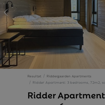
Resultat
Riddergaarden Apartments
Ridder Apartment: 3 bedrooms, 72m2, s
Ridder Apartment