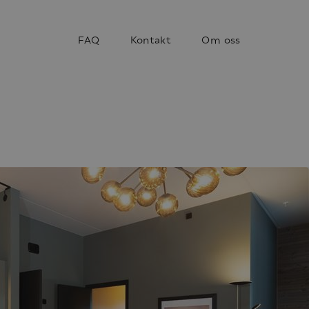
FAQ
Kontakt
Om oss