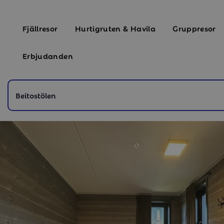
Fjällresor
Hurtigruten & Havila
Gruppresor
Erbjudanden